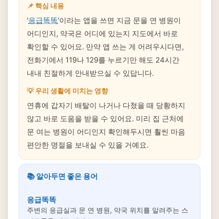
📌 핵심 내용
'
응급똑똑
'이라는 앱을 쓰면 지금 문을 연 병원이
어디인지, 약국은 어디에 있는지 지도에서 바로
확인할 수 있어요. 만약 앱 쓰는 게 어려우시다면,
전화기에서 119나 129를 누르기만 해도 24시간
내내 친절하게 안내받으실 수 있답니다.
💡 우리 생활에 미치는 영향
연휴에 갑자기 배탈이 나거나 다쳤을 때 당황하지
않고 바로 도움을 받을 수 있어요. 미리 집 근처에
문 여는 병원이 어디인지 확인해두시면 훨씬 마음
편안한 명절을 보내실 수 있을 거예요.
📚 알아두면 좋은 용어
응급똑똑
주변의 응급실과 문 연 병원, 약국 위치를 알려주는 스