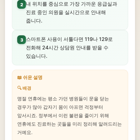
내 위치를 중심으로 가장 가까운 응급실과
2
진료 중인 의원을 실시간으로 안내해
줍니다.
스마트폰 사용이 서툴다면 119나 129로
3
전화해 24시간 상담원 안내를 받을 수
있습니다.
📖 쉬운 설명
🔍 배경
명절 연휴에는 평소 가던 병원들이 문을 닫는
경우가 많아 갑자기 몸이 아프면 걱정부터
앞서시죠. 정부에서 이런 불편을 줄이기 위해
연휴에도 진료하는 곳들을 미리 정리해 알려드리는
거예요.