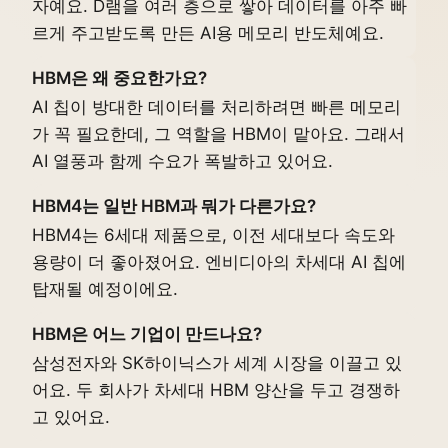
자예요. D램을 여러 층으로 쌓아 데이터를 아주 빠
르게 주고받도록 만든 AI용 메모리 반도체예요.
HBM은 왜 중요한가요?
AI 칩이 방대한 데이터를 처리하려면 빠른 메모리
가 꼭 필요한데, 그 역할을 HBM이 맡아요. 그래서
AI 열풍과 함께 수요가 폭발하고 있어요.
HBM4는 일반 HBM과 뭐가 다른가요?
HBM4는 6세대 제품으로, 이전 세대보다 속도와
용량이 더 좋아졌어요. 엔비디아의 차세대 AI 칩에
탑재될 예정이에요.
HBM은 어느 기업이 만드나요?
삼성전자와 SK하이닉스가 세계 시장을 이끌고 있
어요. 두 회사가 차세대 HBM 양산을 두고 경쟁하
고 있어요.