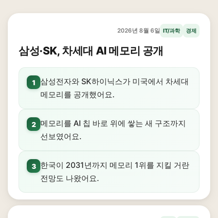
2026년 8월 6일
IT/과학
경제
삼성·SK, 차세대 AI 메모리 공개
삼성전자와 SK하이닉스가 미국에서 차세대
1
메모리를 공개했어요.
메모리를 AI 칩 바로 위에 쌓는 새 구조까지
2
선보였어요.
한국이 2031년까지 메모리 1위를 지킬 거란
3
전망도 나왔어요.