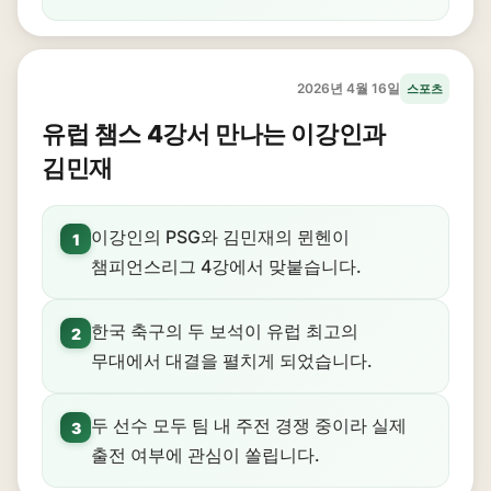
2026년 4월 16일
스포츠
유럽 챔스 4강서 만나는 이강인과
김민재
이강인의 PSG와 김민재의 뮌헨이
1
챔피언스리그 4강에서 맞붙습니다.
한국 축구의 두 보석이 유럽 최고의
2
무대에서 대결을 펼치게 되었습니다.
두 선수 모두 팀 내 주전 경쟁 중이라 실제
3
출전 여부에 관심이 쏠립니다.