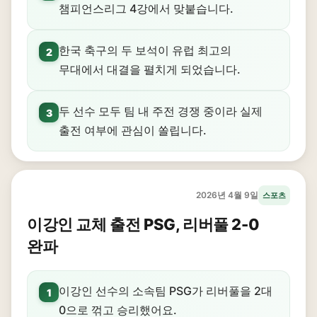
챔피언스리그 4강에서 맞붙습니다.
한국 축구의 두 보석이 유럽 최고의
2
무대에서 대결을 펼치게 되었습니다.
두 선수 모두 팀 내 주전 경쟁 중이라 실제
3
출전 여부에 관심이 쏠립니다.
2026년 4월 9일
스포츠
이강인 교체 출전 PSG, 리버풀 2-0
완파
이강인 선수의 소속팀 PSG가 리버풀을 2대
1
0으로 꺾고 승리했어요.