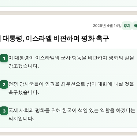
2026년 4월 14일
정치
 대통령, 이스라엘 비판하며 평화 촉구
이 대통령이 이스라엘의 군사 행동을 비판하며 평화의 길을
1
강조했습니다.
전쟁 당사국들이 인권을 최우선으로 삼아 대화에 나설 것을
2
촉구했습니다.
국제 사회의 평화를 위해 한국이 책임 있는 역할을 하겠다는
3
의지입니다.