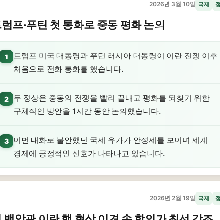
2026년 3월 10일
국제
럼프·푸틴 첫 통화로 중동 평화 논의
트럼프 미국 대통령과 푸틴 러시아 대통령이 이란 전쟁 이후
1
처음으로 전화 통화를 했습니다.
두 정상은 중동의 전쟁을 빨리 끝내고 평화를 되찾기 위한
2
구체적인 방안을 1시간 동안 논의했습니다.
이번 대화로 불안했던 국제 유가가 안정세를 보이며 세계
3
경제에 긍정적인 신호가 나타나고 있습니다.
2026년 2월 19일
국제
 백악관 이란 핵 협상 이견 속 합의가 최선 강조