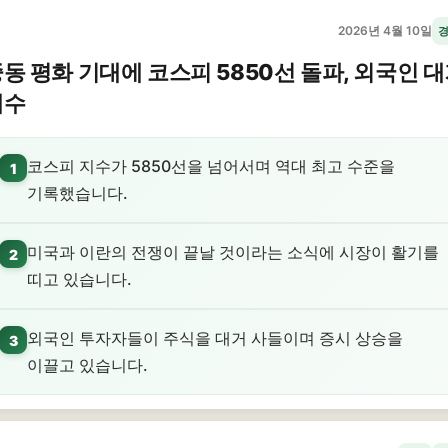
2026년 4월 10일
동 평화 기대에 코스피 5850선 돌파, 외국인 
매수
코스피 지수가 5850선을 넘어서며 역대 최고 수준을
1
기록했습니다.
미국과 이란의 전쟁이 끝날 것이라는 소식에 시장이 활기를
2
띠고 있습니다.
외국인 투자자들이 주식을 대거 사들이며 증시 상승을
3
이끌고 있습니다.