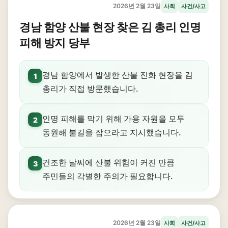
2026년 2월 23일
사회
사건/사고
경남 함양 산불 현장 찾은 김 총리 인명
피해 방지 당부
경남 함양에서 발생한 산불 진화 현장을 김
1
총리가 직접 방문했습니다.
인명 피해를 막기 위해 가용 자원을 모두
2
동원해 불길을 잡으라고 지시했습니다.
건조한 날씨에 산불 위험이 커진 만큼
3
주민들의 각별한 주의가 필요합니다.
2026년 2월 23일
사회
사건/사고