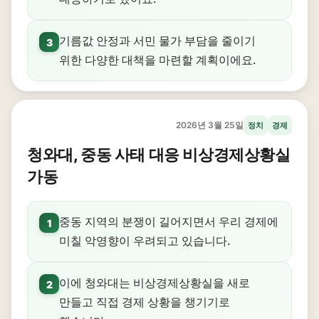
기름값 안정과 서민 물가 부담을 줄이기
3
위한 다양한 대책을 마련할 계획이에요.
2026년 3월 25일
정치
경제
청와대, 중동 사태 대응 비상경제상황실
가동
중동 지역의 분쟁이 길어지면서 우리 경제에
1
미칠 악영향이 우려되고 있습니다.
이에 청와대는 비상경제상황실을 새로
2
만들고 직접 경제 상황을 챙기기로