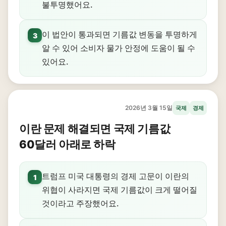
불투명했어요.
이 법안이 통과되면 기름값 변동을 투명하게
3
알 수 있어 소비자 물가 안정에 도움이 될 수
있어요.
2026년 3월 15일
국제
경제
이란 문제 해결되면 국제 기름값
60달러 아래로 하락
트럼프 미국 대통령의 경제 고문이 이란의
1
위협이 사라지면 국제 기름값이 크게 떨어질
것이라고 주장했어요.