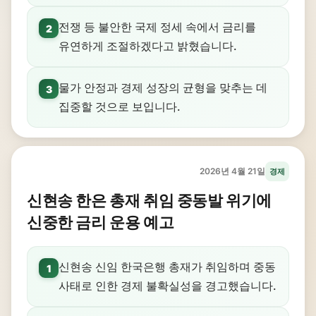
전쟁 등 불안한 국제 정세 속에서 금리를
2
유연하게 조절하겠다고 밝혔습니다.
물가 안정과 경제 성장의 균형을 맞추는 데
3
집중할 것으로 보입니다.
2026년 4월 21일
경제
신현송 한은 총재 취임 중동발 위기에
신중한 금리 운용 예고
신현송 신임 한국은행 총재가 취임하며 중동
1
사태로 인한 경제 불확실성을 경고했습니다.