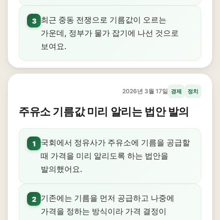
최근 중동 전쟁으로 기름값이 오르는
3
가운데, 정부가 물가 잡기에 나선 것으로
보여요.
2026년 3월 17일
경제
정치
주유소 기름값 미리 알리는 법안 발의
국회에서 정유사가 주유소에 기름을 공급할
1
때 가격을 미리 알리도록 하는 법안을
발의했어요.
기존에는 기름을 먼저 공급하고 나중에
2
가격을 정하는 방식이라 가격 결정이