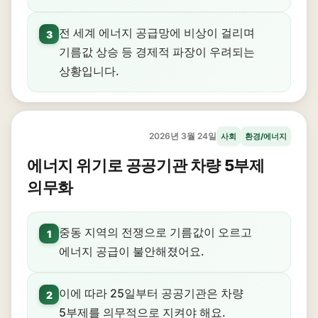
전 세계 에너지 공급망에 비상이 걸리며
3
기름값 상승 등 경제적 파장이 우려되는
상황입니다.
2026년 3월 24일
사회
환경/에너지
에너지 위기로 공공기관 차량 5부제
의무화
중동 지역의 전쟁으로 기름값이 오르고
1
에너지 공급이 불안해졌어요.
이에 따라 25일부터 공공기관은 차량
2
5부제를 의무적으로 지켜야 해요.