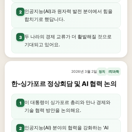
인공지능(AI)과 원자력 발전 분야에서 힘을
2
합치기로 했답니다.
두 나라의 경제 교류가 더 활발해질 것으로
3
기대되고 있어요.
2026년 3월 2일
정치
IT/과학
한-싱가포르 정상회담 및 AI 협력 논의
이 대통령이 싱가포르 총리와 만나 경제와
1
기술 협력 방안을 논의해요.
인공지능(AI) 분야의 협력을 강화하는 'AI
2