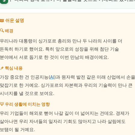
📖 쉬운 설명
🔍 배경
우리나라 대통령이 싱가포르 총리와 만나 두 나라의 사이를 더
돈독히 하기로 했어요. 특히 앞으로의 성장을 위해 첨단 기술
분야에서 서로 돕기로 한 것이 이번 만남의 배경이에요.
📌 핵심 내용
가장 중요한 건 인공지능(
AI
)과 원자력 발전 같은 미래 산업에서 손
맞잡기로 한 거예요. 싱가포르의 자본력과 우리의 기술력이 만나 큰
시너지를 낼 것으로 보여요.
💡 우리 생활에 미치는 영향
우리 기업들이 해외로 뻗어 나갈 길이 더 넓어지는 건데요. 경제가
살아나면 우리 자녀들의 일자리 기회도 많아지고 나라 살림에도
보탬이 될 거예요.