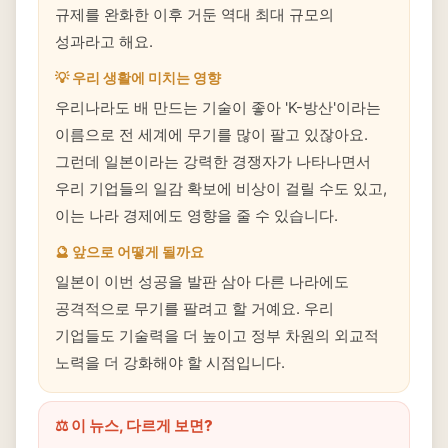
규제를 완화한 이후 거둔 역대 최대 규모의
성과라고 해요.
💡 우리 생활에 미치는 영향
우리나라도 배 만드는 기술이 좋아 'K-방산'이라는
이름으로 전 세계에 무기를 많이 팔고 있잖아요.
그런데 일본이라는 강력한 경쟁자가 나타나면서
우리 기업들의 일감 확보에 비상이 걸릴 수도 있고,
이는 나라 경제에도 영향을 줄 수 있습니다.
🔮 앞으로 어떻게 될까요
일본이 이번 성공을 발판 삼아 다른 나라에도
공격적으로 무기를 팔려고 할 거예요. 우리
기업들도 기술력을 더 높이고 정부 차원의 외교적
노력을 더 강화해야 할 시점입니다.
⚖️ 이 뉴스, 다르게 보면?