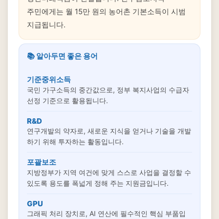
주민에게는 월 15만 원의 농어촌 기본소득이 시범
지급됩니다.
📚 알아두면 좋은 용어
기준중위소득
국민 가구소득의 중간값으로, 정부 복지사업의 수급자
선정 기준으로 활용됩니다.
R&D
연구개발의 약자로, 새로운 지식을 얻거나 기술을 개발
하기 위해 투자하는 활동입니다.
포괄보조
지방정부가 지역 여건에 맞게 스스로 사업을 결정할 수
있도록 용도를 폭넓게 정해 주는 지원금입니다.
GPU
그래픽 처리 장치로, AI 연산에 필수적인 핵심 부품입