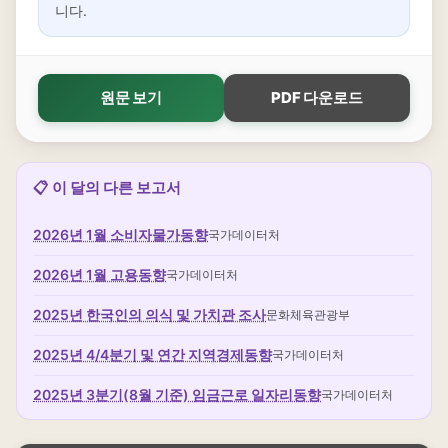
니다.
원문 보기
PDF 다운로드
📋 이 달의 다른 보고서
2026년 1월 소비자물가동향
국가데이터처
2026년 1월 고용동향
국가데이터처
2025년 한국인의 의식 및 가치관 조사
문화체육관광부
2025년 4/4분기 및 연간 지역경제동향
국가데이터처
2025년 3분기(8월 기준) 임금근로 일자리동향
국가데이터처