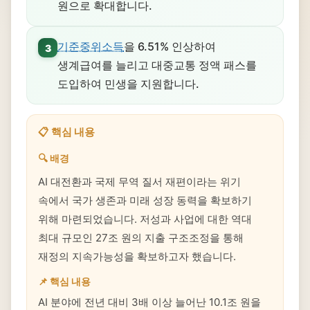
원으로 확대합니다.
기준중위소득
을 6.51% 인상하여
3
생계급여를 늘리고 대중교통 정액 패스를
도입하여 민생을 지원합니다.
📋 핵심 내용
🔍 배경
AI 대전환과 국제 무역 질서 재편이라는 위기
속에서 국가 생존과 미래 성장 동력을 확보하기
위해 마련되었습니다. 저성과 사업에 대한 역대
최대 규모인 27조 원의 지출 구조조정을 통해
재정의 지속가능성을 확보하고자 했습니다.
📌 핵심 내용
AI 분야에 전년 대비 3배 이상 늘어난 10.1조 원을