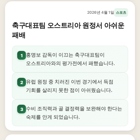
2026년 4월 1일
스포츠
축구대표팀 오스트리아 원정서 아쉬운
패배
홍명보 감독이 이끄는 축구대표팀이
1
오스트리아와의 평가전에서 패했습니다.
유럽 원정 중 치러진 이번 경기에서 득점
2
기회를 살리지 못한 점이 아쉬웠습니다.
수비 조직력과 골 결정력을 보완해야 한다는
3
숙제를 안게 되었습니다.