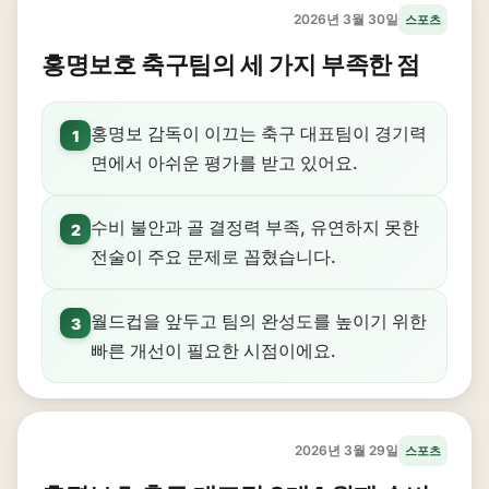
2026년 3월 30일
스포츠
홍명보호 축구팀의 세 가지 부족한 점
홍명보 감독이 이끄는 축구 대표팀이 경기력
1
면에서 아쉬운 평가를 받고 있어요.
수비 불안과 골 결정력 부족, 유연하지 못한
2
전술이 주요 문제로 꼽혔습니다.
월드컵을 앞두고 팀의 완성도를 높이기 위한
3
빠른 개선이 필요한 시점이에요.
2026년 3월 29일
스포츠