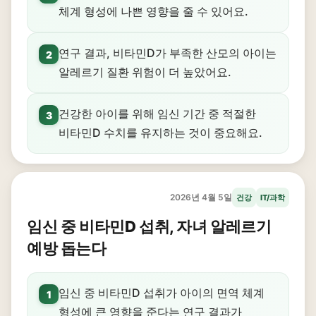
체계 형성에 나쁜 영향을 줄 수 있어요.
연구 결과, 비타민D가 부족한 산모의 아이는
2
알레르기 질환 위험이 더 높았어요.
건강한 아이를 위해 임신 기간 중 적절한
3
비타민D 수치를 유지하는 것이 중요해요.
2026년 4월 5일
건강
IT/과학
임신 중 비타민D 섭취, 자녀 알레르기
예방 돕는다
임신 중 비타민D 섭취가 아이의 면역 체계
1
형성에 큰 영향을 준다는 연구 결과가