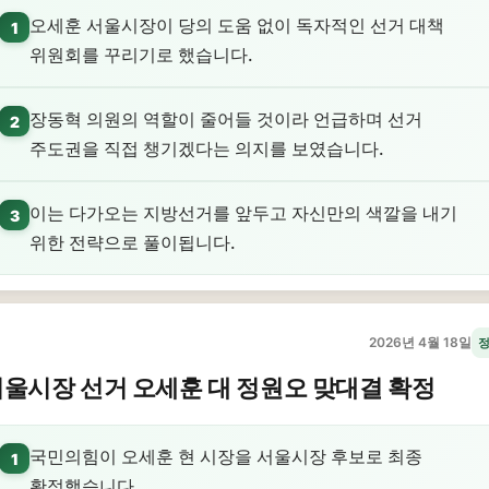
오세훈 서울시장이 당의 도움 없이 독자적인 선거 대책
1
위원회를 꾸리기로 했습니다.
장동혁 의원의 역할이 줄어들 것이라 언급하며 선거
2
주도권을 직접 챙기겠다는 의지를 보였습니다.
이는 다가오는 지방선거를 앞두고 자신만의 색깔을 내기
3
위한 전략으로 풀이됩니다.
2026년 4월 18일
울시장 선거 오세훈 대 정원오 맞대결 확정
국민의힘이 오세훈 현 시장을 서울시장 후보로 최종
1
확정했습니다.