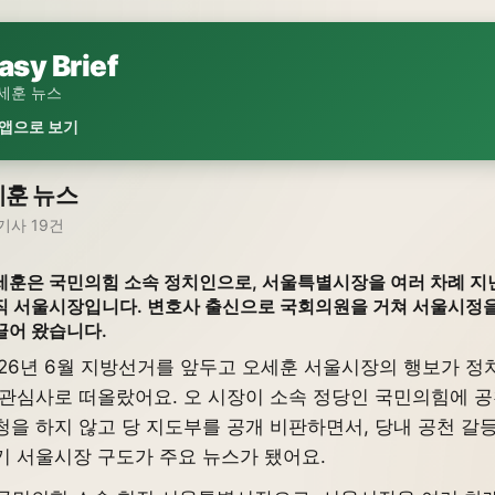
asy Brief
세훈 뉴스
 앱으로 보기
훈 뉴스
기사 19건
세훈은 국민의힘 소속 정치인으로, 서울특별시장을 여러 차례 지
직 서울시장입니다. 변호사 출신으로 국회의원을 거쳐 서울시정
끌어 왔습니다.
026년 6월 지방선거를 앞두고 오세훈 서울시장의 행보가 정
 관심사로 떠올랐어요. 오 시장이 소속 정당인 국민의힘에 
청을 하지 않고 당 지도부를 공개 비판하면서, 당내 공천 갈
기 서울시장 구도가 주요 뉴스가 됐어요.