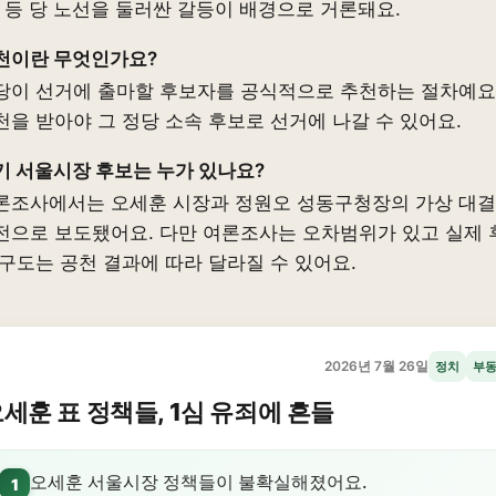
) 등 당 노선을 둘러싼 갈등이 배경으로 거론돼요.
천이란 무엇인가요?
당이 선거에 출마할 후보자를 공식적으로 추천하는 절차예요
천을 받아야 그 정당 소속 후보로 선거에 나갈 수 있어요.
기 서울시장 후보는 누가 있나요?
론조사에서는 오세훈 시장과 정원오 성동구청장의 가상 대
전으로 보도됐어요. 다만 여론조사는 오차범위가 있고 실제 
 구도는 공천 결과에 따라 달라질 수 있어요.
2026년 7월 26일
정치
부
세훈 표 정책들, 1심 유죄에 흔들
오세훈 서울시장 정책들이 불확실해졌어요.
1