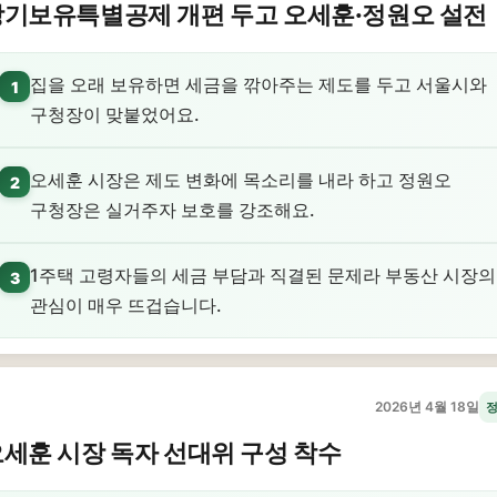
장기보유특별공제 개편 두고 오세훈·정원오 설전
집을 오래 보유하면 세금을 깎아주는 제도를 두고 서울시와
1
구청장이 맞붙었어요.
오세훈 시장은 제도 변화에 목소리를 내라 하고 정원오
2
구청장은 실거주자 보호를 강조해요.
1주택 고령자들의 세금 부담과 직결된 문제라 부동산 시장의
3
관심이 매우 뜨겁습니다.
2026년 4월 18일
세훈 시장 독자 선대위 구성 착수