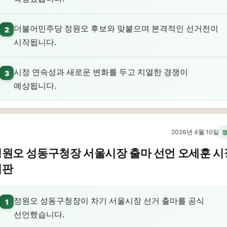
더불어민주당 정원오 후보와 맞붙으며 본격적인 선거전이
2
시작됩니다.
시정 연속성과 새로운 변화를 두고 치열한 경쟁이
3
예상됩니다.
2026년 4월 10일
원오 성동구청장 서울시장 출마 선언 오세훈 시
비판
정원오 성동구청장이 차기 서울시장 선거 출마를 공식
1
선언했습니다.