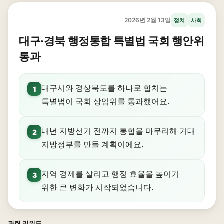
2026년 2월 13일
정치
사회
대구·경북 행정통합 특별법 국회 행안위
통과
대구시와 경상북도를 하나로 합치는
1
특별법이 국회 상임위를 통과했어요.
내년 지방선거 전까지 통합을 마무리해 거대
2
지방정부를 만들 계획이에요.
지역 경제를 살리고 행정 효율을 높이기
3
위한 큰 변화가 시작되었습니다.
관련 키워드