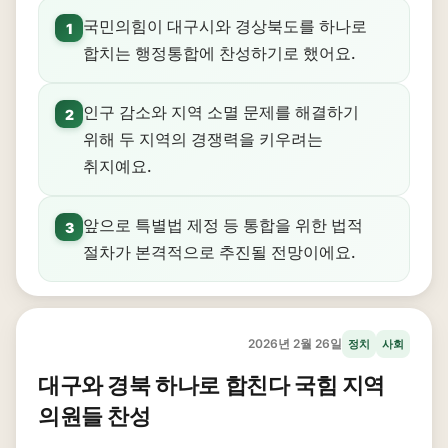
국민의힘이 대구시와 경상북도를 하나로
1
합치는 행정통합에 찬성하기로 했어요.
인구 감소와 지역 소멸 문제를 해결하기
2
위해 두 지역의 경쟁력을 키우려는
취지예요.
앞으로 특별법 제정 등 통합을 위한 법적
3
절차가 본격적으로 추진될 전망이에요.
2026년 2월 26일
정치
사회
대구와 경북 하나로 합친다 국힘 지역
의원들 찬성