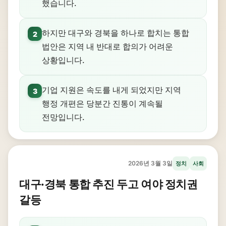
했습니다.
하지만 대구와 경북을 하나로 합치는 통합
2
법안은 지역 내 반대로 합의가 어려운
상황입니다.
기업 지원은 속도를 내게 되었지만 지역
3
행정 개편은 당분간 진통이 계속될
전망입니다.
2026년 3월 3일
정치
사회
대구·경북 통합 추진 두고 여야 정치권
갈등