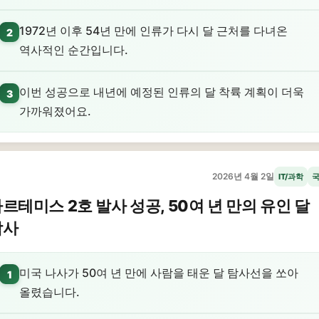
1972년 이후 54년 만에 인류가 다시 달 근처를 다녀온
2
역사적인 순간입니다.
이번 성공으로 내년에 예정된 인류의 달 착륙 계획이 더욱
3
가까워졌어요.
2026년 4월 2일
IT/과학
르테미스 2호 발사 성공, 50여 년 만의 유인 달
탐사
미국 나사가 50여 년 만에 사람을 태운 달 탐사선을 쏘아
1
올렸습니다.