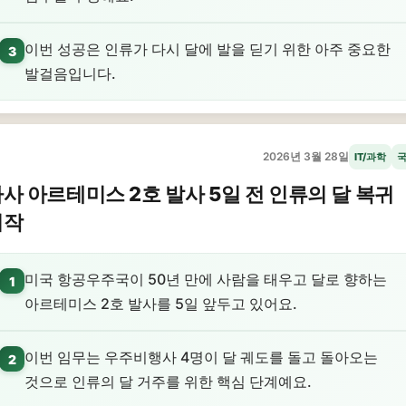
이번 성공은 인류가 다시 달에 발을 딛기 위한 아주 중요한
3
발걸음입니다.
2026년 3월 28일
IT/과학
사 아르테미스 2호 발사 5일 전 인류의 달 복귀
시작
미국 항공우주국이 50년 만에 사람을 태우고 달로 향하는
1
아르테미스 2호 발사를 5일 앞두고 있어요.
이번 임무는 우주비행사 4명이 달 궤도를 돌고 돌아오는
2
것으로 인류의 달 거주를 위한 핵심 단계예요.