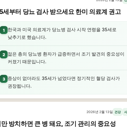
5세부터 당뇨 검사 받으세요 한미 의료계 권고
한국과 미국 의료계가 당뇨병 검사 시작 연령을 35세로
1
낮추기로 했습니다.
젊은 층의 당뇨병 환자가 급증하면서 조기 발견의 중요성이
2
커졌기 때문입니다.
증상이 없더라도 35세가 넘었다면 정기적인 혈당 검사가
3
권장됩니다.
2026년 2월 13일
건강
만 방치하면 큰 병 돼요, 조기 관리의 중요성