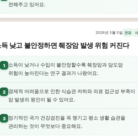
전해주고 있어요.
2026년 3월 5일
건강
득 낮고 불안정하면 췌장암 발생 위험 커진다
소득이 낮거나 수입이 불안정할수록 췌장암과 담도암
1
위험이 높아진다는 연구 결과가 나왔어요.
경제적 어려움으로 인한 식습관 저하와 의료 접근성 부족이
2
암 발생의 원인이 될 수 있어요.
정기적인 국가 건강검진을 꼭 챙기고 평소 생활 습관을
3
관리하는 것이 무엇보다 중요해요.