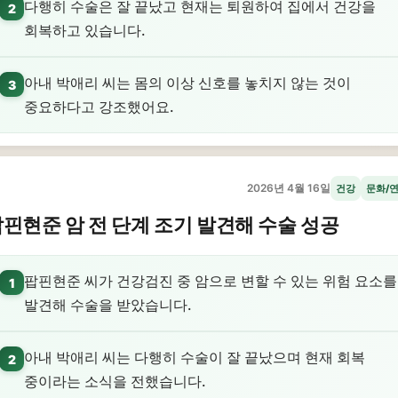
다행히 수술은 잘 끝났고 현재는 퇴원하여 집에서 건강을
2
회복하고 있습니다.
아내 박애리 씨는 몸의 이상 신호를 놓치지 않는 것이
3
중요하다고 강조했어요.
2026년 4월 16일
건강
문화/
핀현준 암 전 단계 조기 발견해 수술 성공
팝핀현준 씨가 건강검진 중 암으로 변할 수 있는 위험 요소를
1
발견해 수술을 받았습니다.
아내 박애리 씨는 다행히 수술이 잘 끝났으며 현재 회복
2
중이라는 소식을 전했습니다.