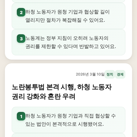
하청 노동자가 원청 기업과 협상할 길이
2
열리지만 절차가 복잡해질 수 있어요.
노동계는 정부 지침이 오히려 노동자의
3
권리를 제한할 수 있다며 반발하고 있어요.
2026년 3월 10일
정치
경제
노란봉투법 본격 시행, 하청 노동자
권리 강화와 혼란 우려
하청 노동자가 원청 기업과 직접 협상할 수
1
있는 법안이 본격적으로 시행됐어요.