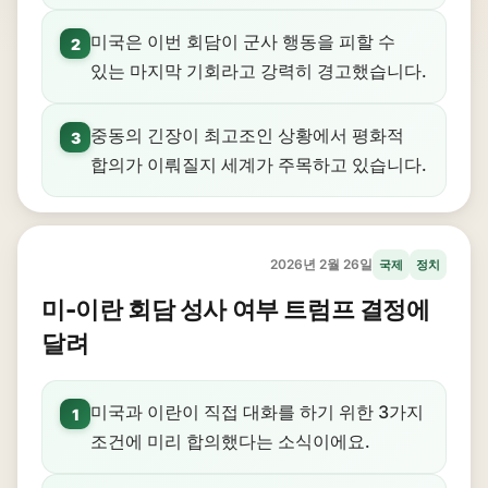
미국은 이번 회담이 군사 행동을 피할 수
2
있는 마지막 기회라고 강력히 경고했습니다.
중동의 긴장이 최고조인 상황에서 평화적
3
합의가 이뤄질지 세계가 주목하고 있습니다.
2026년 2월 26일
국제
정치
미-이란 회담 성사 여부 트럼프 결정에
달려
미국과 이란이 직접 대화를 하기 위한 3가지
1
조건에 미리 합의했다는 소식이에요.