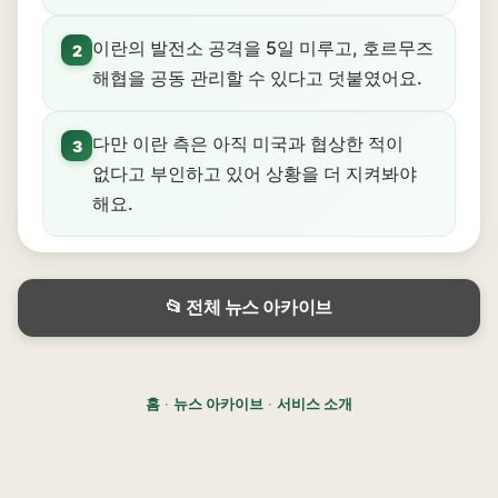
이란의 발전소 공격을 5일 미루고, 호르무즈
2
해협을 공동 관리할 수 있다고 덧붙였어요.
다만 이란 측은 아직 미국과 협상한 적이
3
없다고 부인하고 있어 상황을 더 지켜봐야
해요.
📂 전체 뉴스 아카이브
홈
·
뉴스 아카이브
·
서비스 소개