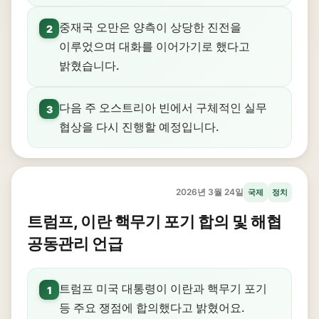
중재국 오만은 양측이 상당한 진전을
2
이루었으며 대화를 이어가기로 했다고
밝혔습니다.
다음 주 오스트리아 빈에서 구체적인 실무
3
협상을 다시 진행할 예정입니다.
2026년 3월 24일
국제
정치
트럼프, 이란 핵무기 포기 합의 및 해협
공동관리 언급
트럼프 미국 대통령이 이란과 핵무기 포기
1
등 주요 쟁점에 합의했다고 밝혔어요.