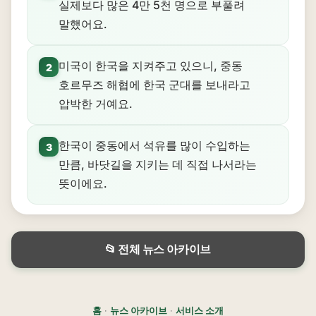
실제보다 많은 4만 5천 명으로 부풀려
말했어요.
미국이 한국을 지켜주고 있으니, 중동
2
호르무즈 해협에 한국 군대를 보내라고
압박한 거예요.
한국이 중동에서 석유를 많이 수입하는
3
만큼, 바닷길을 지키는 데 직접 나서라는
뜻이에요.
📂 전체 뉴스 아카이브
홈
·
뉴스 아카이브
·
서비스 소개