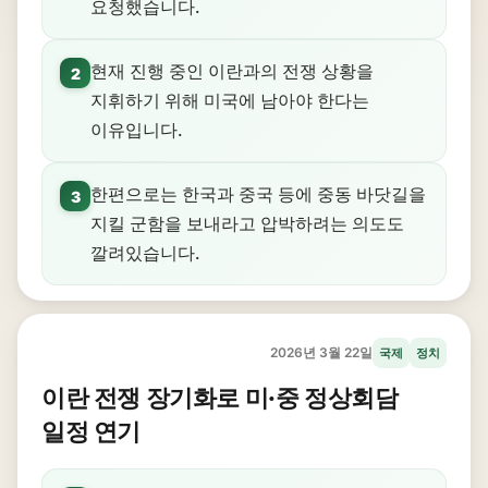
요청했습니다.
현재 진행 중인 이란과의 전쟁 상황을
2
지휘하기 위해 미국에 남아야 한다는
이유입니다.
한편으로는 한국과 중국 등에 중동 바닷길을
3
지킬 군함을 보내라고 압박하려는 의도도
깔려있습니다.
2026년 3월 22일
국제
정치
이란 전쟁 장기화로 미·중 정상회담
일정 연기