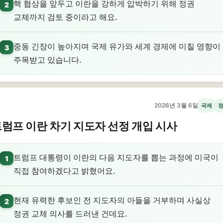
핵 협상을 앞두고 이란을 강하게 압박하기 위해 정권
2
교체까지 검토 중이라고 해요.
중동 긴장이 높아지며 국제 유가와 세계 경제에 미칠 영향이
3
주목받고 있습니다.
2026년 3월 6일
국제
럼프 이란 차기 지도자 선정 개입 시사
트럼프 대통령이 이란의 다음 지도자를 뽑는 과정에 미국이
1
직접 참여하겠다고 밝혔어요.
현재 유력한 후보인 전 지도자의 아들을 거부하며 사실상
2
정권 교체 의사를 드러낸 건데요.