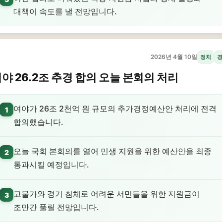
대책이 속도를 낼 전망입니다.
2026년 4월 10일
정치
야 26.2조 추경 합의 오늘 본회의 처리
여야가 26조 2천억 원 규모의 추가경정예산안 처리에 전격
1
합의했습니다.
오늘 국회 본회의를 열어 민생 지원을 위한 예산안을 최종
2
통과시킬 예정입니다.
고물가와 경기 침체로 어려운 서민들을 위한 지원금이
3
조만간 풀릴 전망입니다.