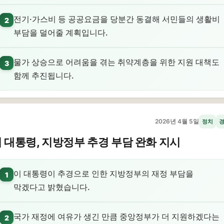
전기·가스비 등 공공요금을 당분간 동결해 서민들의 생활비
2
부담을 덜어줄 계획입니다.
물가 상승으로 어려움을 겪는 취약계층을 위한 지원 대책도
3
함께 추진됩니다.
2026년 4월 5일
정치
 대통령, 지방정부 추경 부담 완화 지시
이 대통령이 추경으로 인한 지방정부의 재정 부담을
1
막겠다고 밝혔습니다.
국가 재정에 여유가 생긴 만큼 중앙정부가 더 지원하겠다는
2