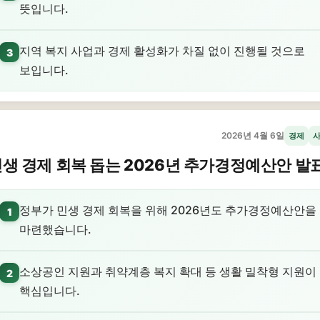
뜻입니다.
지역 복지 사업과 경제 활성화가 차질 없이 진행될 것으로
3
보입니다.
2026년 4월 6일
경제
생 경제 회복 돕는 2026년 추가경정예산안 발
정부가 민생 경제 회복을 위해 2026년도 추가경정예산안을
1
마련했습니다.
소상공인 지원과 취약계층 복지 확대 등 생활 밀착형 지원이
2
핵심입니다.