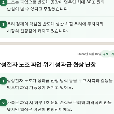
노조는 파업으로 반도체 공장이 멈추면 최대 30조 원의
2
손실이 날 수 있다고 주장했습니다.
우리 경제의 핵심인 반도체 생산 차질 우려에 투자자와
3
시장의 긴장감이 커지고 있습니다.
2026년 4월 19일
경제
성전자 노조 파업 위기 성과급 협상 난항
삼성전자 노조가 성과급 산정 방식 등을 두고 사측과 갈등을
1
빚으며 파업 가능성이 커지고 있어요.
사측은 파업 시 하루 1조 원의 손실을 우려해 파격적인 안을
2
냈지만 협상은 여전히 평행선이에요.