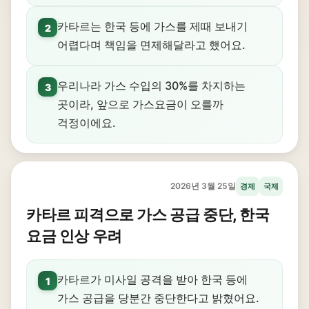
카타르는 한국 등에 가스를 제때 보내기
2
어렵다며 책임을 면제해달라고 했어요.
우리나라 가스 수입의 30%를 차지하는
3
곳이라, 앞으로 가스요금이 오를까
걱정이에요.
2026년 3월 25일
경제
국제
카타르 피격으로 가스 공급 중단, 한국
요금 인상 우려
카타르가 미사일 공격을 받아 한국 등에
1
가스 공급을 당분간 중단한다고 밝혔어요.