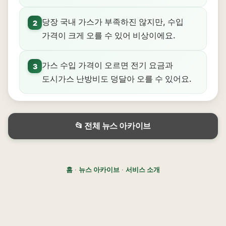
당장 국내 가스가 부족하진 않지만, 수입
2
가격이 크게 오를 수 있어 비상이에요.
가스 수입 가격이 오르면 전기 요금과
3
도시가스 난방비도 덩달아 오를 수 있어요.
📂 전체 뉴스 아카이브
홈
·
뉴스 아카이브
·
서비스 소개