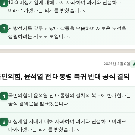
12·3 비상계엄에 대해 다시 사과하며 과거와 단절하고
2
미래로 가겠다는 의지를 밝혔습니다.
지방선거를 앞두고 당내 갈등을 수습하며 새로운 노선을
3
정립하려는 시도로 보입니다.
2026년 3월 9일
민의힘, 윤석열 전 대통령 복귀 반대 공식 결의
국민의힘이 윤석열 전 대통령의 정치적 복귀에 반대한다는
1
공식 결의문을 발표했습니다.
비상계엄 사태에 대해 사과하며 과거와 단절하고 미래로
2
나아가겠다는 의지를 밝혔습니다.