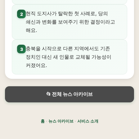
현직 도지사가 탈락한 첫 사례로, 당의
2
쇄신과 변화를 보여주기 위한 결정이라고
해요.
충북을 시작으로 다른 지역에서도 기존
3
정치인 대신 새 인물로 교체될 가능성이
커졌어요.
📂 전체 뉴스 아카이브
홈
·
뉴스 아카이브
·
서비스 소개