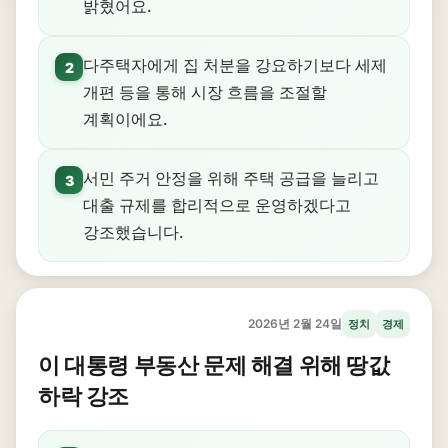
밝혔어요.
다주택자에게 집 처분을 강요하기보다 세제
2
개편 등을 통해 시장 흐름을 조절할
계획이에요.
서민 주거 안정을 위해 주택 공급을 늘리고
3
대출 규제를 합리적으로 운영하겠다고
강조했습니다.
2026년 2월 24일
정치
경제
이 대통령 부동산 문제 해결 위해 땅값
하락 강조