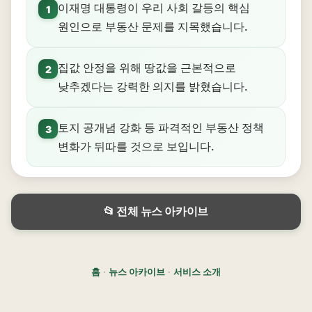
이재명 대통령이 우리 사회 갈등의 핵심
1
원인으로 부동산 문제를 지목했습니다.
집값 안정을 위해 땅값을 근본적으로
2
낮추겠다는 강력한 의지를 밝혔습니다.
토지 공개념 강화 등 파격적인 부동산 정책
3
변화가 뒤따를 것으로 보입니다.
📂 전체 뉴스 아카이브
홈
·
뉴스 아카이브
·
서비스 소개