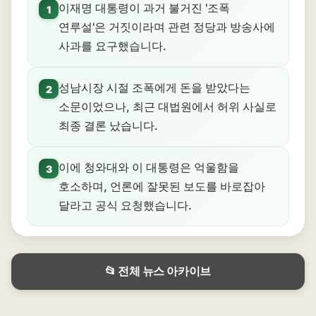
이재명 대통령이 과거 불거진 '조폭
1
연루설'은 거짓이라며 관련 정당과 방송사에
사과를 요구했습니다.
성남시장 시절 조폭에게 돈을 받았다는
2
소문이었으나, 최근 대법원에서 허위 사실로
최종 결론 났습니다.
이에 청와대와 이 대통령은 억울함을
3
호소하며, 언론에 잘못된 보도를 바로잡아
달라고 공식 요청했습니다.
📂 전체 뉴스 아카이브