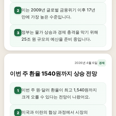
이는 2009년 글로벌 금융위기 이후 17년
2
만에 가장 높은 수준입니다.
정부는 물가 상승과 경제 충격을 막기 위해
3
25조 원 규모의 예산을 준비 중입니다.
2026년 4월 6일
경제
이번 주 환율 1540원까지 상승 전망
이번 주 원·달러 환율이 최고 1,540원까지
1
크게 오를 수 있다는 전망이 나왔어요.
미국과 이란의 협상 과정에서 시장의
2