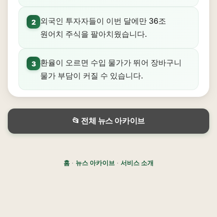
외국인 투자자들이 이번 달에만 36조
2
원어치 주식을 팔아치웠습니다.
환율이 오르면 수입 물가가 뛰어 장바구니
3
물가 부담이 커질 수 있습니다.
📂 전체 뉴스 아카이브
홈
·
뉴스 아카이브
·
서비스 소개