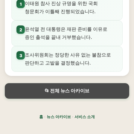
이태원 참사 진상 규명을 위한 국회
1
청문회가 이틀째 진행되었습니다.
윤석열 전 대통령은 재판 준비를 이유로
2
증인 출석을 끝내 거부했습니다.
조사위원회는 정당한 사유 없는 불참으로
3
판단하고 고발을 결정했습니다.
📂 전체 뉴스 아카이브
홈
·
뉴스 아카이브
·
서비스 소개