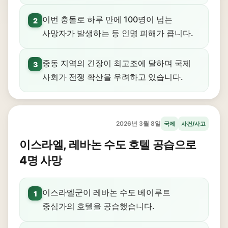
이번 충돌로 하루 만에 100명이 넘는
2
사망자가 발생하는 등 인명 피해가 큽니다.
중동 지역의 긴장이 최고조에 달하며 국제
3
사회가 전쟁 확산을 우려하고 있습니다.
2026년 3월 8일
국제
사건/사고
이스라엘, 레바논 수도 호텔 공습으로
4명 사망
이스라엘군이 레바논 수도 베이루트
1
중심가의 호텔을 공습했습니다.