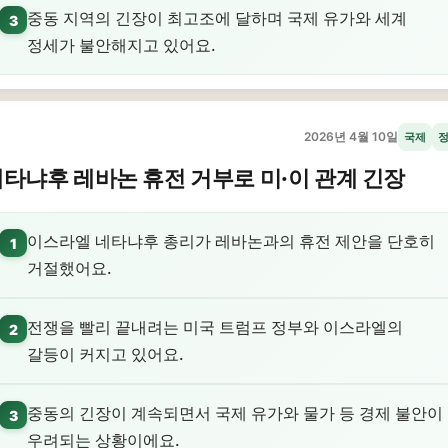
중동 지역의 긴장이 최고조에 달하며 국제 유가와 세계
3
정세가 불안해지고 있어요.
2026년 4월 10일
국제
타냐후 레바논 휴전 거부로 미·이 관계 긴장
이스라엘 네타냐후 총리가 레바논과의 휴전 제안을 단호히
1
거절했어요.
전쟁을 빨리 끝내려는 미국 트럼프 정부와 이스라엘의
2
갈등이 커지고 있어요.
중동의 긴장이 계속되면서 국제 유가와 물가 등 경제 불안이
3
우려되는 상황이에요.