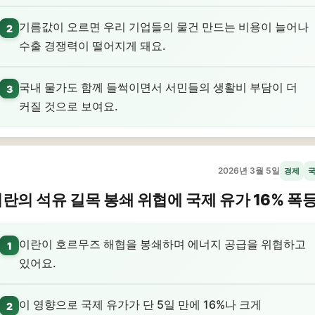
기름값이 오르면 우리 기업들의 물건 만드는 비용이 늘어나
2
수출 경쟁력이 떨어지게 돼요.
국내 물가도 함께 들썩이면서 서민들의 생활비 부담이 더
3
커질 것으로 보여요.
2026년 3월 5일
경제
란의 석유 길목 봉쇄 위협에 국제 유가 16% 폭
이란이 호르무즈 해협을 봉쇄하며 에너지 공급을 위협하고
1
있어요.
이 영향으로 국제 유가가 단 5일 만에 16%나 크게
2