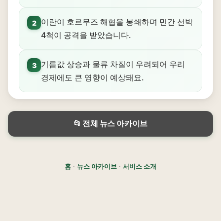
이란이 호르무즈 해협을 봉쇄하며 민간 선박
2
4척이 공격을 받았습니다.
기름값 상승과 물류 차질이 우려되어 우리
3
경제에도 큰 영향이 예상돼요.
📂 전체 뉴스 아카이브
홈
·
뉴스 아카이브
·
서비스 소개