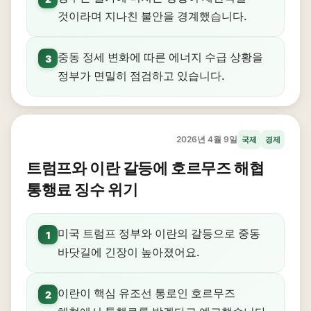
것이라며 지나친 불안을 경계했습니다.
중동 정세 변화에 따른 에너지 수급 상황을
3
정부가 면밀히 점검하고 있습니다.
2026년 4월 9일
국제
경제
트럼프와 이란 갈등에 호르무즈 해협
통행료 징수 위기
미국 트럼프 정부와 이란의 갈등으로 중동
1
바닷길에 긴장이 높아졌어요.
이란이 핵심 유조선 통로인 호르무즈
2