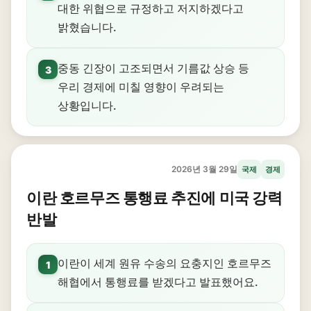
대한 위협으로 규정하고 저지하겠다고
밝혔습니다.
중동 긴장이 고조되면서 기름값 상승 등
3
우리 경제에 미칠 영향이 우려되는
상황입니다.
2026년 3월 29일
국제
경제
이란 호르무즈 통행료 추진에 미국 강력
반발
이란이 세계 원유 수송의 요충지인 호르무즈
1
해협에서 통행료를 받겠다고 발표했어요.